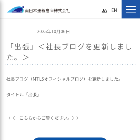
JA
EN
2025年10月06日
「出張」＜社長ブログを更新しまし
た。＞
社長ブログ（MTLSオフィシャルブログ）を更新しました。
タイトル「出張」
〈〈 こちらからご覧ください。〉〉