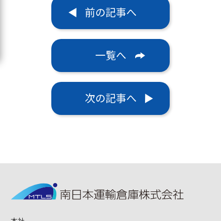
前の記事へ
一覧へ
次の記事へ
本社