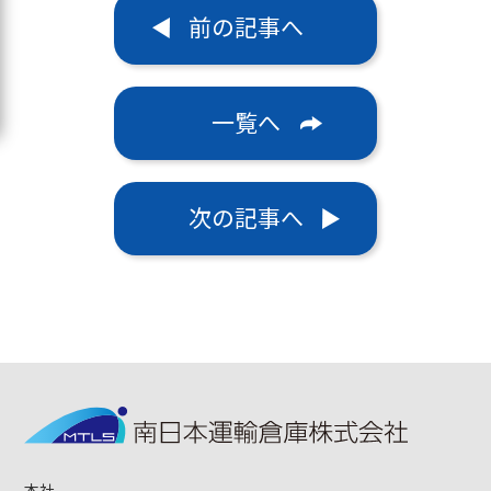
前の記事へ
一覧へ
次の記事へ
本社