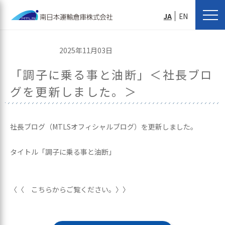
JA
EN
2025年11月03日
「調子に乗る事と油断」＜社長ブロ
グを更新しました。＞
社長ブログ（MTLSオフィシャルブログ）を更新しました。
タイトル「調子に乗る事と油断」
〈〈 こちらからご覧ください。〉〉