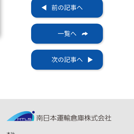
前の記事へ
一覧へ
次の記事へ
本社