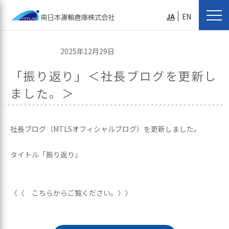
JA
EN
2025年12月29日
「振り返り」＜社長ブログを更新し
ました。＞
社長ブログ（MTLSオフィシャルブログ）を更新しました。
タイトル「振り返り」
〈〈 こちらからご覧ください。〉〉