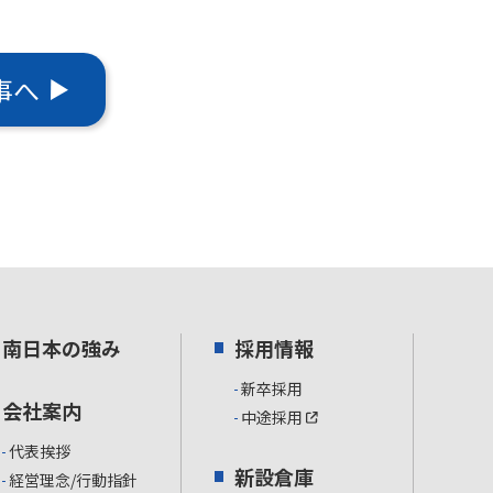
事へ
南日本の強み
採用情報
新卒採用
会社案内
中途採用
代表挨拶
新設倉庫
経営理念/行動指針