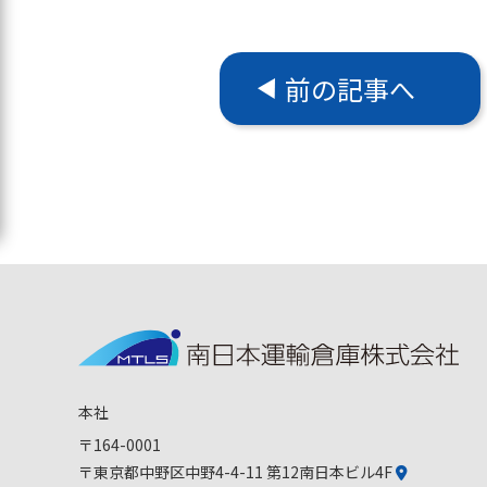
前の記事へ
本社
〒164-0001
〒東京都中野区中野4-4-11 第12南日本ビル4F