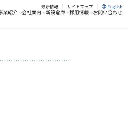
最新情報
サイトマップ
English
事業紹介
会社案内
新設倉庫
採用情報
お問い合わせ