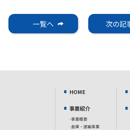
一覧へ
次の記
HOME
事業紹介
事業概要
倉庫・運輸事業