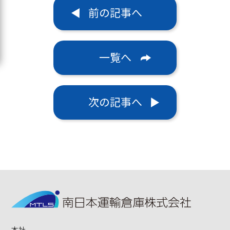
前の記事へ
一覧へ
次の記事へ
本社