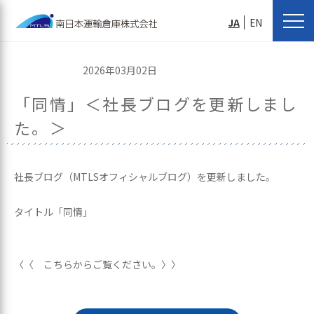
JA
EN
2026年03月02日
「同情」＜社長ブログを更新しまし
た。＞
社長ブログ（MTLSオフィシャルブログ）を更新しました。
タイトル「同情」
〈〈 こちらからご覧ください。〉〉