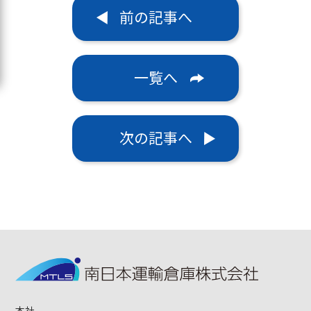
前の記事へ
一覧へ
次の記事へ
本社