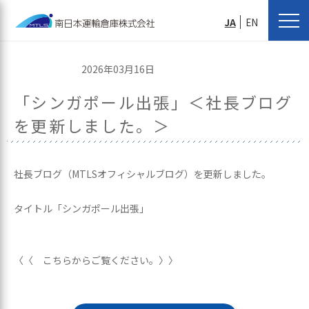
JA
EN
2026年03月16日
「シンガポール出張」＜社長ブログ
を更新しました。＞
社長ブログ（MTLSオフィシャルブログ）を更新しました。
タイトル「シンガポール出張」
〈〈 こちらからご覧ください。〉〉