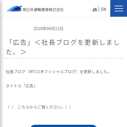
JA
EN
2018年06月11日
「広告」＜社長ブログを更新しまし
た。＞
社長ブログ（MTLSオフィシャルブログ）を更新しました。
タイトル「広告」
〈〈 こちらからご覧ください。〉〉