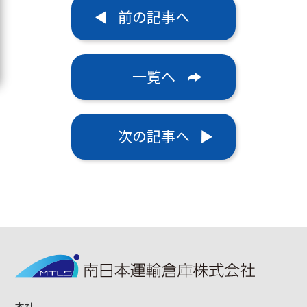
前の記事へ
一覧へ
次の記事へ
本社