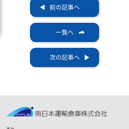
前の記事へ
一覧へ
次の記事へ
本社