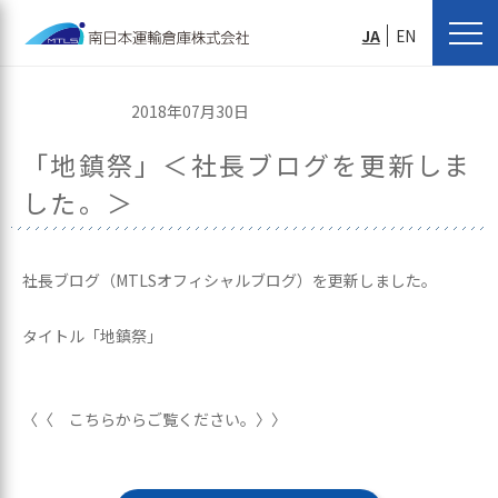
JA
EN
2018年07月30日
「地鎮祭」＜社長ブログを更新しま
した。＞
社長ブログ（MTLSオフィシャルブログ）を更新しました。
タイトル「地鎮祭」
〈〈 こちらからご覧ください。〉〉