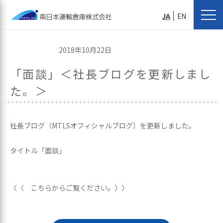
JA
EN
2018年10月22日
「面談」＜社長ブログを更新しまし
た。＞
社長ブログ（MTLSオフィシャルブログ）を更新しました。
タイトル「面談」
〈〈 こちらからご覧ください。〉〉