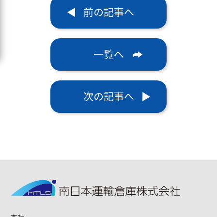
前の記事へ
一覧へ
次の記事へ
本社