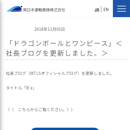
JA
EN
2018年11月05日
「ドラゴンボールとワンピース」＜
社長ブログを更新しました。＞
社長ブログ（MTLSオフィシャルブログ）を更新しました。
タイトル「B'z」
〈〈 こちらからご覧ください。〉〉