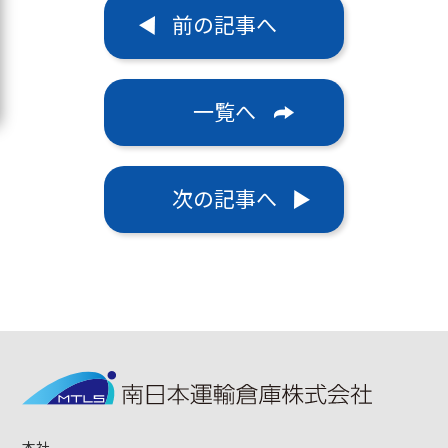
前の記事へ
一覧へ
次の記事へ
本社