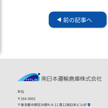
前の記事へ
本社
〒164-0001
〒東京都中野区中野4-4-11 第12南日本ビル4F