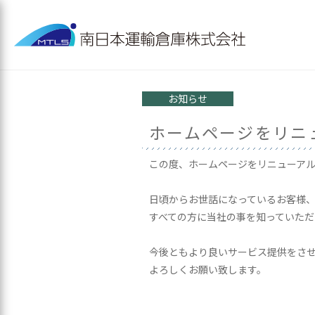
お知らせ
ホームページをリニ
この度、ホームページをリニューア
日頃からお世話になっているお客様
すべての方に当社の事を知っていただ
今後ともより良いサービス提供をさ
よろしくお願い致します。