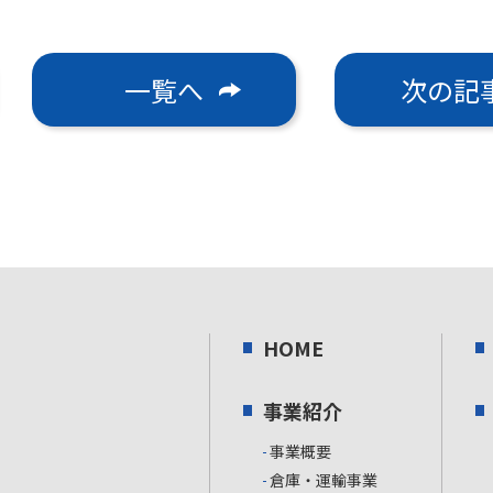
一覧へ
次の記
HOME
事業紹介
事業概要
倉庫・運輸事業