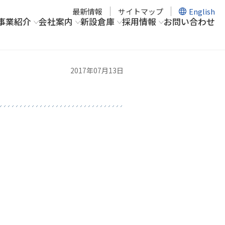
最新情報
サイトマップ
English
事業紹介
会社案内
新設倉庫
採用情報
お問い合わせ
2017年07月13日