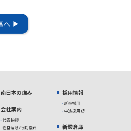
事へ
南日本の強み
採用情報
新卒採用
会社案内
中途採用
代表挨拶
新設倉庫
経営理念/行動指針