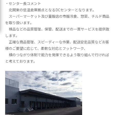
・センター長コメント
北関東の低温倉庫拠点となるDCセンターとなります。
スーパーマーケット及び量販店の市販冷食、惣菜、チルド商品
を取り扱います。
検品などの品質管理、保管、配送までの一貫サービスを提供致
します。
正確な商品管理、スピーディーな作業、配送安定品質などお客
様のご要望に応じて、柔軟な対応とフットワーク、
横のつながり体制で能力を発揮できるよう取り組んで行ければ
と考えております。