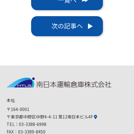
次の記事へ
本社
〒164-0001
〒東京都中野区中野4-4-11 第12南日本ビル4F
TEL：
03-3388-6998
FAX：03-3389-8450