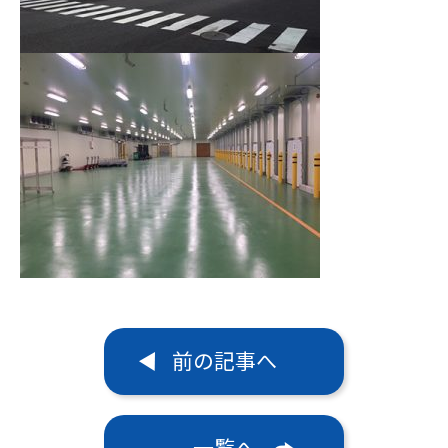
前の記事へ
一覧へ