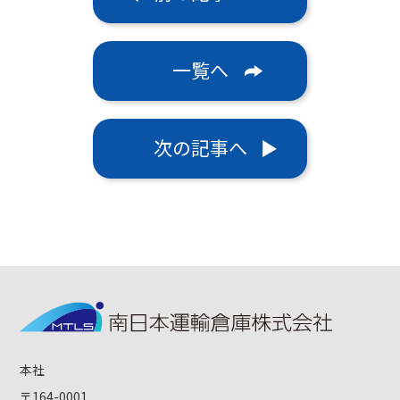
一覧へ
次の記事へ
本社
〒164-0001