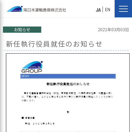
JA
EN
お知らせ
2021年03月03日
新任執行役員就任のお知らせ