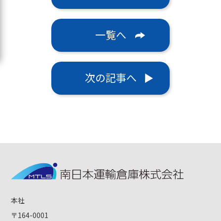
一覧へ
次の記事へ
本社
〒164-0001