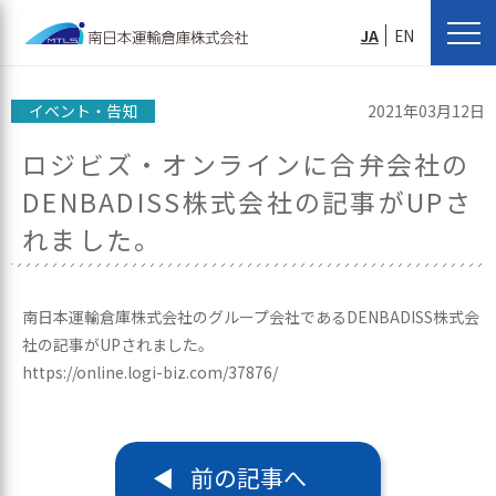
JA
EN
イベント・告知
2021年03月12日
ロジビズ・オンラインに合弁会社の
DENBADISS株式会社の記事がUPさ
れました。
南日本運輸倉庫株式会社のグループ会社であるDENBADISS株式会
社の記事がUPされました。
https://online.logi-biz.com/37876/
前の記事へ