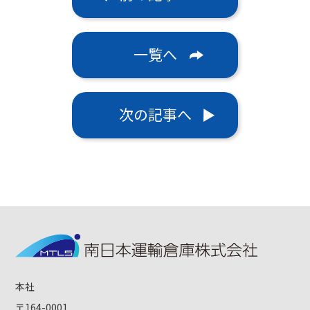
一覧へ
次の記事へ
本社
〒164-0001