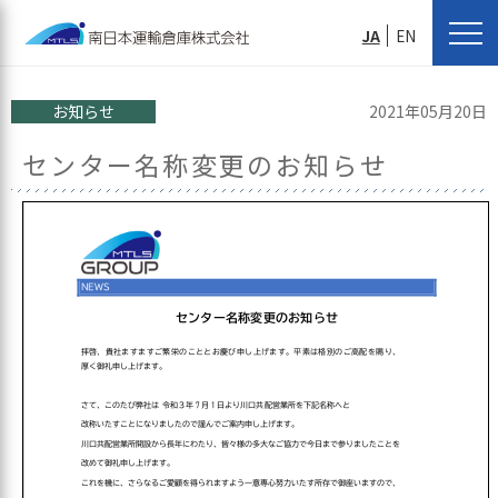
JA
EN
お知らせ
2021年05月20日
センター名称変更のお知らせ