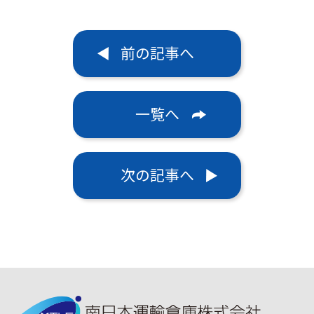
前の記事へ
一覧へ
次の記事へ