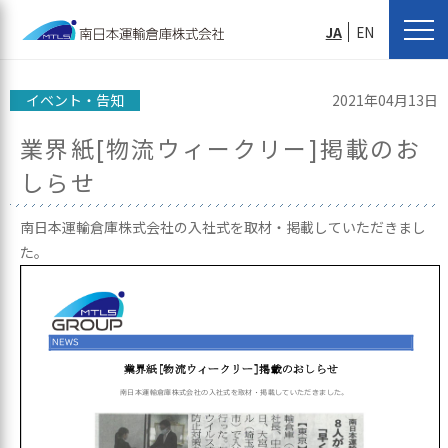
JA
EN
イベント・告知
2021年04月13日
業界紙[物流ウィークリー]掲載のお
しらせ
南日本運輸倉庫株式会社の入社式を取材・掲載していただきまし
た。