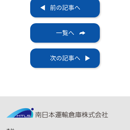
前の記事へ
一覧へ
次の記事へ