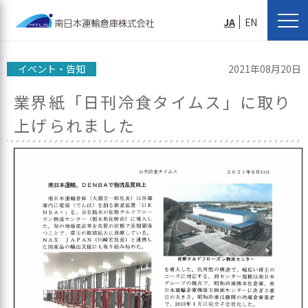
JA
EN
イベント・告知
2021年08月20日
業界紙「日刊冷食タイムス」に取り
上げられました