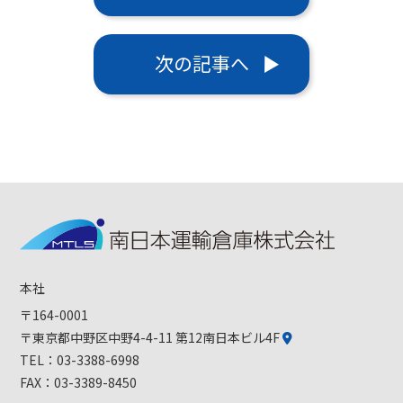
次の記事へ
本社
〒164-0001
〒東京都中野区中野4-4-11 第12南日本ビル4F
TEL：
03-3388-6998
FAX：03-3389-8450