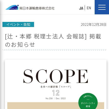
JA
EN
イベント・告知
2022年12月28日
[辻・本郷 税理士法人 会報誌] 掲載
のお知らせ