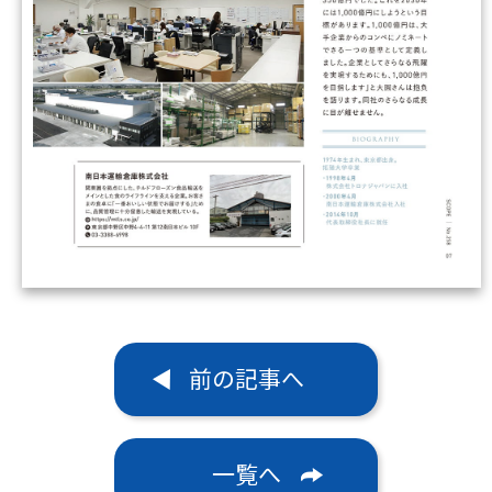
前の記事へ
一覧へ