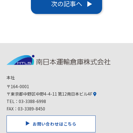
次の記事へ
本社
〒164-0001
〒東京都中野区中野4-4-11 第12南日本ビル4F
TEL：
03-3388-6998
FAX：03-3389-8450
お問い合わせはこちら