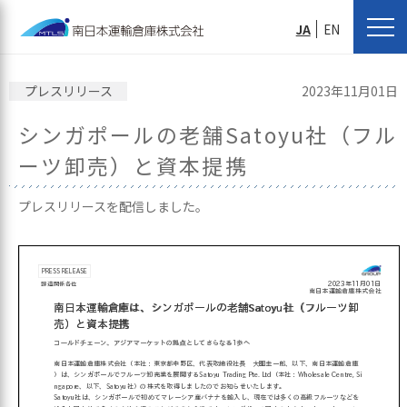
JA
EN
プレスリリース
2023年11月01日
シンガポールの老舗Satoyu社（フル
ーツ卸売）と資本提携
プレスリリースを配信しました。