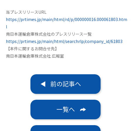
当プレスリリースURL
https://prtimes.jp/main/html/rd/p/000000016.000061803.htm
l
南日本運輸倉庫株式会社のプレスリリース一覧
https://prtimes.jp/main/html/searchrlp/company_id/61803
【本件に関するお問合せ先】
南日本運輸倉庫株式会社 広報室
前の記事へ
一覧へ