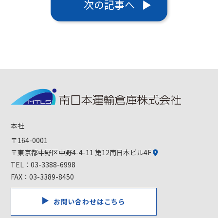
次の記事へ
本社
〒164-0001
〒東京都中野区中野4-4-11 第12南日本ビル4F
TEL：
03-3388-6998
FAX：03-3389-8450
お問い合わせはこちら