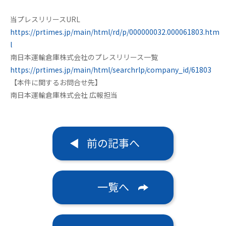
当プレスリリースURL
https://prtimes.jp/main/html/rd/p/000000032.000061803.htm
l
南日本運輸倉庫株式会社のプレスリリース一覧
https://prtimes.jp/main/html/searchrlp/company_id/61803
【本件に関するお問合せ先】
南日本運輸倉庫株式会社 広報担当
前の記事へ
一覧へ