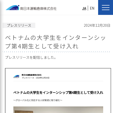
JA
EN
プレスリリース
2024年12月20日
ベトナムの大学生をインターンシッ
プ第4期生として受け入れ
プレスリリースを配信しました。