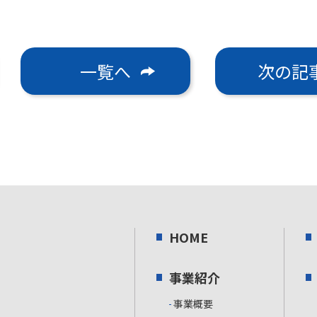
一覧へ
次の記
HOME
事業紹介
事業概要