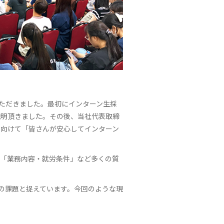
いただきました。最初にインターン生採
説明頂きました。その後、当社代表取締
に向けて「皆さんが安心してインターン
」「業務内容・就労条件」など多くの質
の課題と捉えています。今回のような現