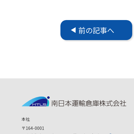
前の記事へ
本社
〒164-0001