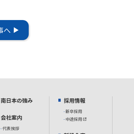
事へ
南日本の強み
採用情報
新卒採用
会社案内
中途採用
代表挨拶