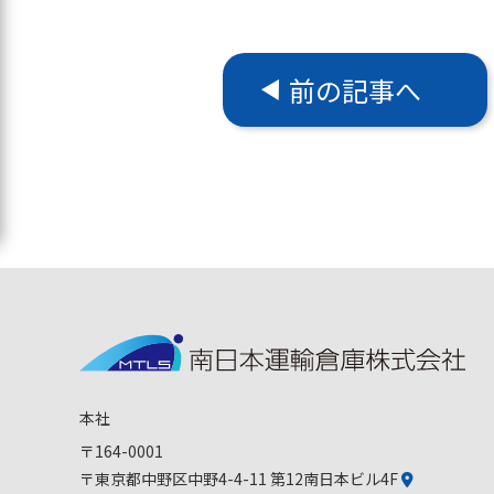
前の記事へ
本社
〒164-0001
〒東京都中野区中野4-4-11 第12南日本ビル4F