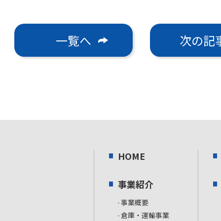
一覧へ
次の記
HOME
事業紹介
事業概要
倉庫・運輸事業