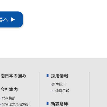
事へ
南日本の強み
採用情報
新卒採用
会社案内
中途採用
代表挨拶
新設倉庫
経営理念/行動指針