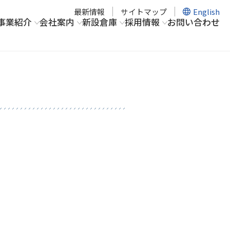
最新情報
サイトマップ
English
事業紹介
会社案内
新設倉庫
採用情報
お問い合わせ