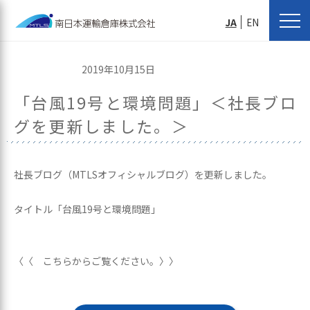
JA
EN
2019年10月15日
「台風19号と環境問題」＜社長ブロ
グを更新しました。＞
社長ブログ（MTLSオフィシャルブログ）を更新しました。
タイトル「台風19号と環境問題」
〈〈 こちらからご覧ください。〉〉