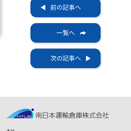
前の記事へ
一覧へ
次の記事へ
本社