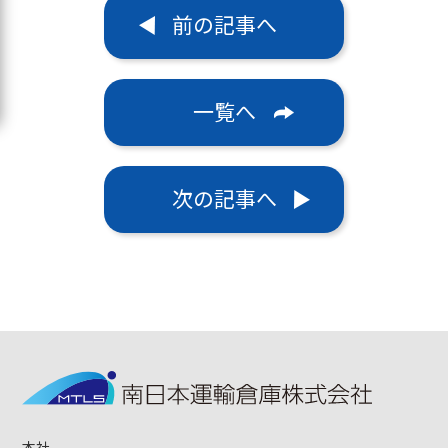
前の記事へ
一覧へ
次の記事へ
本社