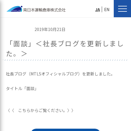
JA
EN
2019年10月21日
「面談」＜社長ブログを更新しまし
た。＞
社長ブログ（MTLSオフィシャルブログ）を更新しました。
タイトル「面談」
〈〈 こちらからご覧ください。〉〉