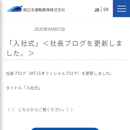
JA
EN
2025年04月07日
「入社式」＜社長ブログを更新しま
した。＞
社長ブログ（MTLSオフィシャルブログ）を更新しました。
タイトル「入社式」
〈〈 こちらからご覧ください。〉〉