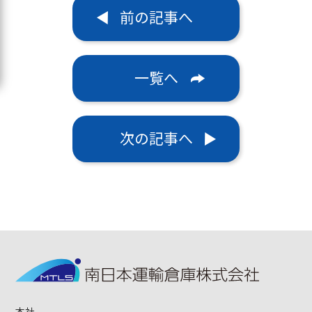
前の記事へ
一覧へ
次の記事へ
本社