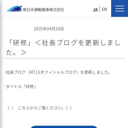
JA
EN
2025年04月14日
「研修」＜社長ブログを更新しまし
た。＞
社長ブログ（MTLSオフィシャルブログ）を更新しました。
タイトル「研修」
〈〈 こちらからご覧ください。〉〉