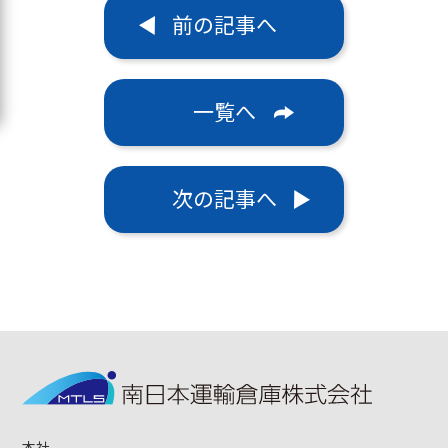
前の記事へ
一覧へ
次の記事へ
本社