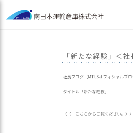
「新たな経験」＜社
社長ブログ（MTLSオフィシャルブ
タイトル「新たな経験」
〈〈 こちらからご覧ください。〉