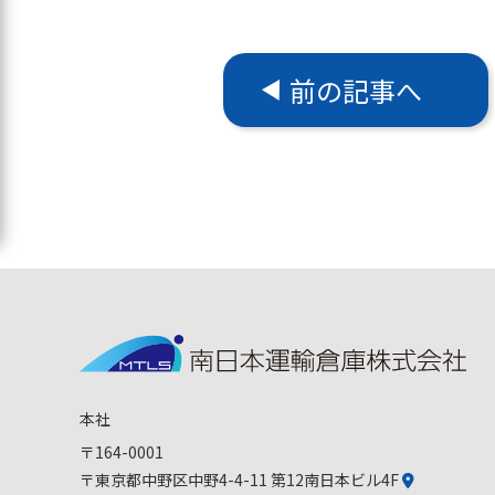
前の記事へ
本社
〒164-0001
〒東京都中野区中野4-4-11 第12南日本ビル4F