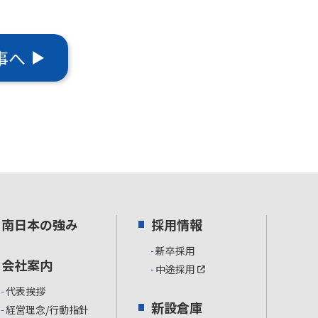
事へ
南日本の強み
採用情報
新卒採用
会社案内
中途採用
代表挨拶
新設倉庫
経営理念/行動指針