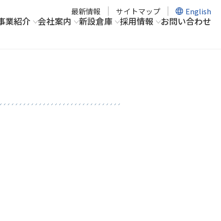
最新情報
サイトマップ
English
事業紹介
会社案内
新設倉庫
採用情報
お問い合わせ