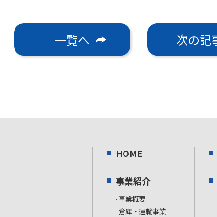
一覧へ
次の記
HOME
事業紹介
事業概要
倉庫・運輸事業