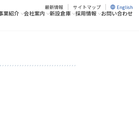
最新情報
サイトマップ
English
事業紹介
会社案内
新設倉庫
採用情報
お問い合わせ