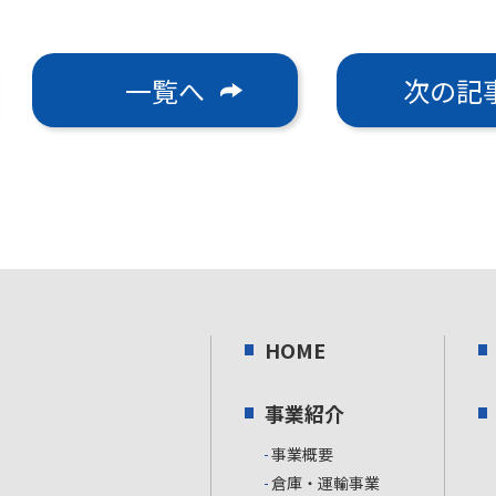
一覧へ
次の記
HOME
事業紹介
事業概要
倉庫・運輸事業