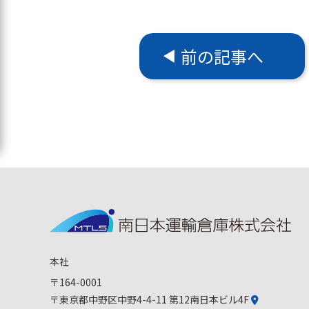
前の記事へ
本社
〒164-0001
〒東京都中野区中野4-4-11 第12南日本ビル4F