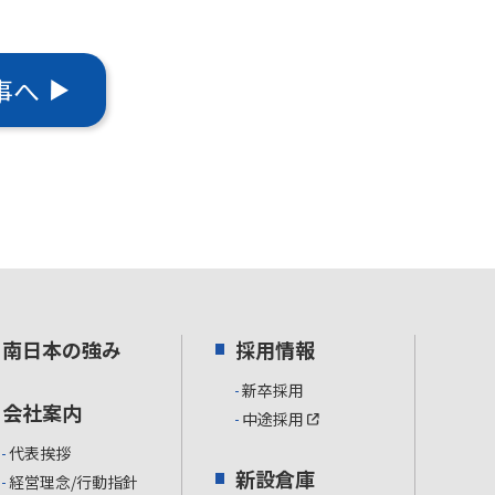
事へ
南日本の強み
採用情報
新卒採用
会社案内
中途採用
代表挨拶
新設倉庫
経営理念/行動指針