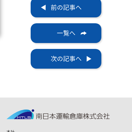
前の記事へ
一覧へ
次の記事へ
本社