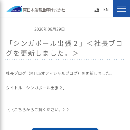
JA
EN
2026年06月29日
「シンガポール出張２」＜社長ブロ
グを更新しました。＞
社長ブログ（MTLSオフィシャルブログ）を更新しました。
タイトル「シンガポール出張２」
〈〈こちらからご覧ください。〉〉