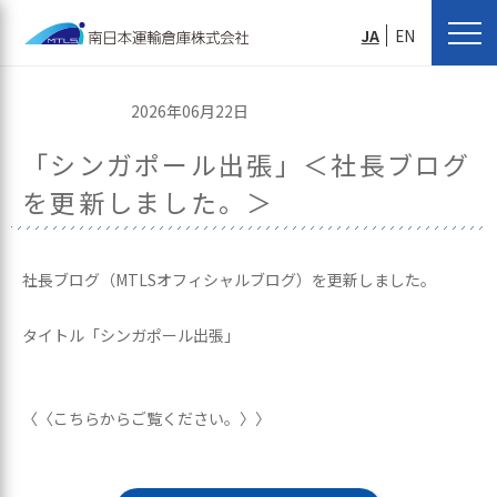
JA
EN
2026年06月22日
「シンガポール出張」＜社長ブログ
を更新しました。＞
社長ブログ（MTLSオフィシャルブログ）を更新しました。
タイトル「シンガポール出張」
〈〈こちらからご覧ください。〉〉