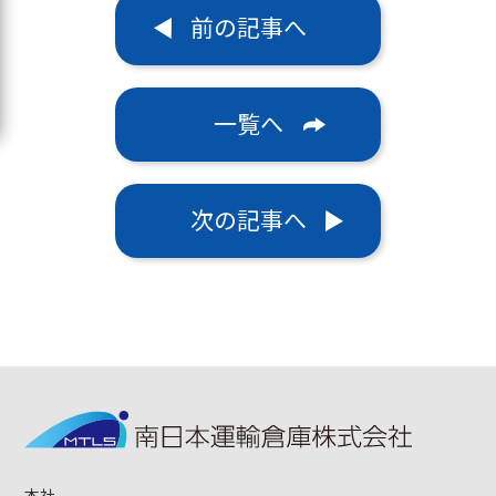
前の記事へ
一覧へ
次の記事へ
本社