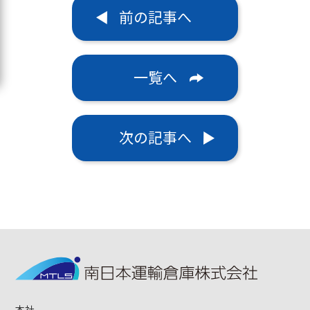
前の記事へ
一覧へ
次の記事へ
本社