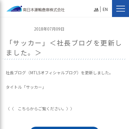
JA
EN
2018年07月09日
「サッカー」＜社長ブログを更新し
ました。＞
社長ブログ（MTLSオフィシャルブログ）を更新しました。
タイトル「サッカー」
〈〈 こちらからご覧ください。〉〉