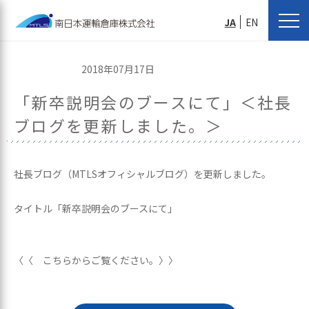
JA
EN
2018年07月17日
「新卒説明会のブースにて」＜社長
ブログを更新しました。＞
社長ブログ（MTLSオフィシャルブログ）を更新しました。
タイトル「新卒説明会のブースにて」
〈〈 こちらからご覧ください。〉〉