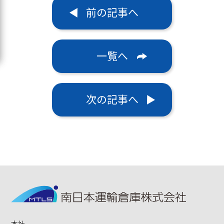
前の記事へ
一覧へ
次の記事へ
本社