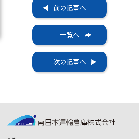
前の記事へ
一覧へ
次の記事へ
本社