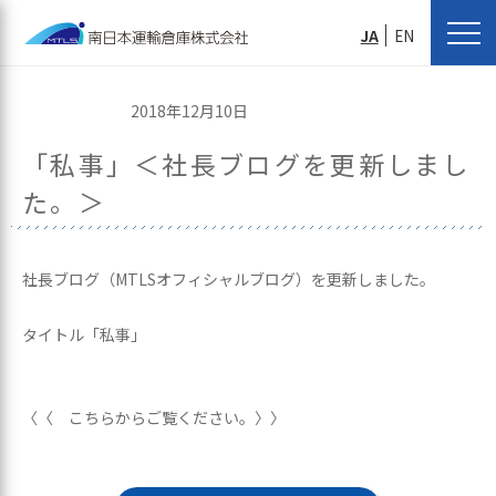
JA
EN
2018年12月10日
「私事」＜社長ブログを更新しまし
た。＞
社長ブログ（MTLSオフィシャルブログ）を更新しました。
タイトル「私事」
〈〈 こちらからご覧ください。〉〉