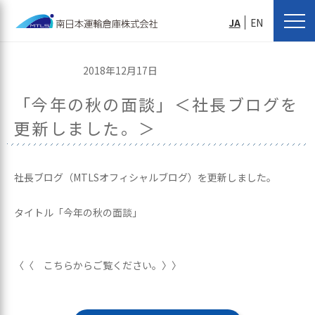
JA
EN
2018年12月17日
「今年の秋の面談」＜社長ブログを
更新しました。＞
社長ブログ（MTLSオフィシャルブログ）を更新しました。
タイトル「今年の秋の面談」
〈〈 こちらからご覧ください。〉〉