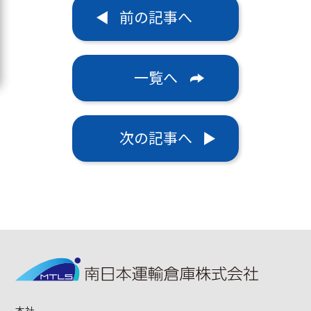
前の記事へ
一覧へ
次の記事へ
本社