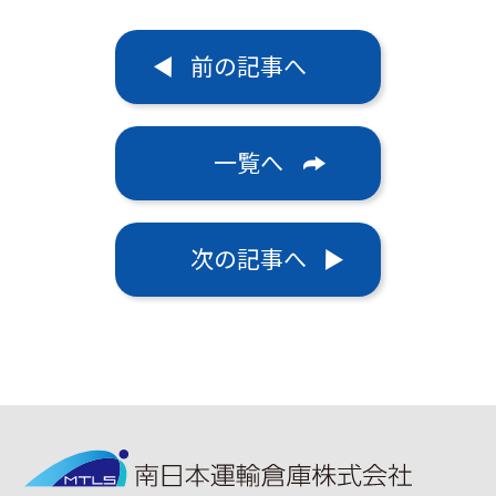
前の記事へ
一覧へ
次の記事へ