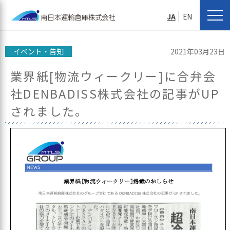
JA
EN
イベント・告知
2021年03月23日
業界紙[物流ウィークリー]に合弁会
社DENBADISS株式会社の記事がUP
されました。