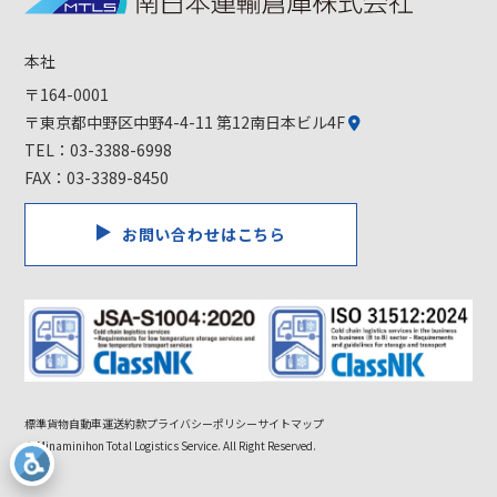
本社
〒164-0001
〒東京都中野区中野4-4-11 第12南日本ビル4F
TEL：
03-3388-6998
FAX：03-3389-8450
お問い合わせはこちら
標準貨物自動車運送約款
プライバシーポリシー
サイトマップ
© Minaminihon Total Logistics Service. All Right Reserved.