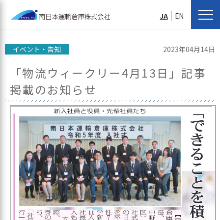
JA
EN
イベント・告知
2023年04月14日
「物流ウィークリー4月13日」記事
掲載のお知らせ