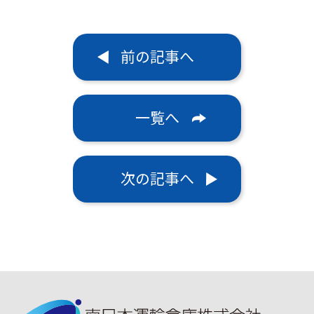
前の記事へ
一覧へ
次の記事へ