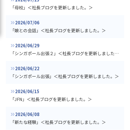
「母校」＜社長ブログを更新しました。＞
2026/07/06
「娘との会話」＜社長ブログを更新しました。＞
2026/06/29
「シンガポール出張２」＜社長ブログを更新しました。＞
2026/06/22
「シンガポール出張」＜社長ブログを更新しました。＞
2026/06/15
「JFN」＜社長ブログを更新しました。＞
2026/06/08
「新たな経験」＜社長ブログを更新しました。＞