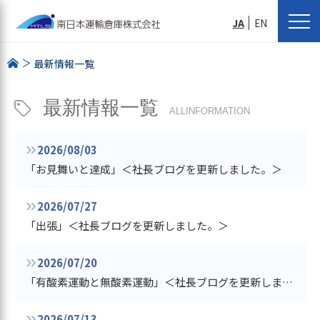
JA
EN
最新情報一覧
最新情報一覧
ALLINFORMATION
2026/08/03
「お見舞いと達成」＜社長ブログを更新しました。＞
2026/07/27
「出張」＜社長ブログを更新しました。＞
2026/07/20
「有酸素運動と無酸素運動」＜社長ブログを更新しました。＞
2026/07/13