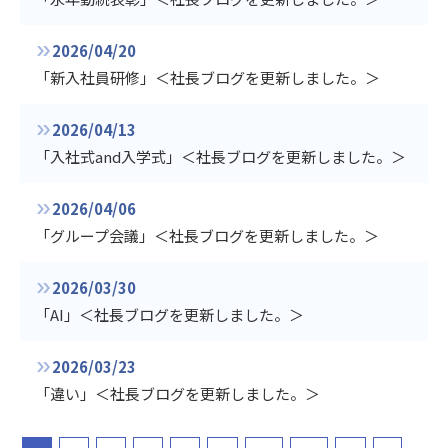
2026/04/20
「新入社員研修」＜社長ブログを更新しました。＞
2026/04/13
「入社式and入学式」＜社長ブログを更新しました。＞
2026/04/06
「グループ会議」＜社長ブログを更新しました。＞
2026/03/30
「AI」＜社長ブログを更新しました。＞
2026/03/23
「違い」＜社長ブログを更新しました。＞