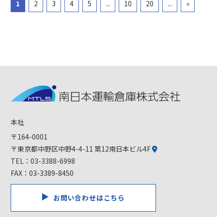
1
2
3
4
5
...
10
20
...
»
本社
〒164-0001
〒東京都中野区中野4-4-11 第12南日本ビル4F
TEL：
03-3388-6998
FAX：03-3389-8450
お問い合わせはこちら