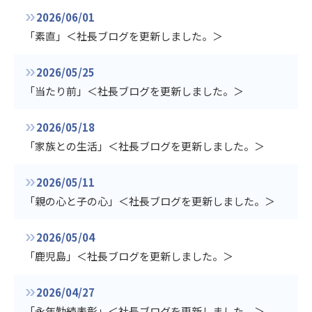
2026/06/01
「素直」＜社長ブログを更新しました。＞
2026/05/25
「当たり前」＜社長ブログを更新しました。＞
2026/05/18
「家族との生活」＜社長ブログを更新しました。＞
2026/05/11
「親の心と子の心」＜社長ブログを更新しました。＞
2026/05/04
「鹿児島」＜社長ブログを更新しました。＞
2026/04/27
「永年勤続表彰」＜社長ブログを更新しました。＞