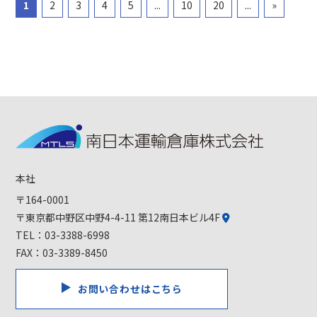
1
2
3
4
5
...
10
20
...
»
本社
〒164-0001
〒東京都中野区中野4-4-11 第12南日本ビル4F
TEL：
03-3388-6998
FAX：03-3389-8450
お問い合わせはこちら