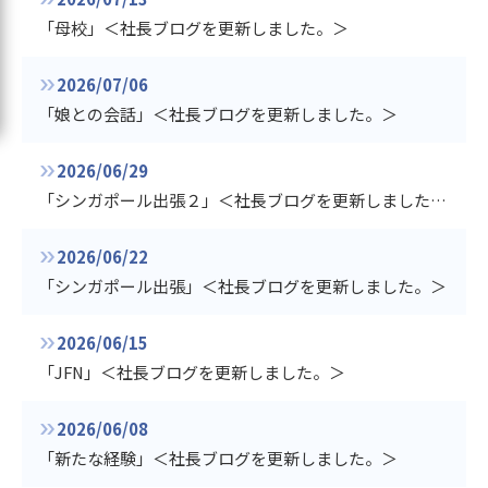
「母校」＜社長ブログを更新しました。＞
2026/07/06
「娘との会話」＜社長ブログを更新しました。＞
2026/06/29
「シンガポール出張２」＜社長ブログを更新しました。＞
2026/06/22
「シンガポール出張」＜社長ブログを更新しました。＞
2026/06/15
「JFN」＜社長ブログを更新しました。＞
2026/06/08
「新たな経験」＜社長ブログを更新しました。＞