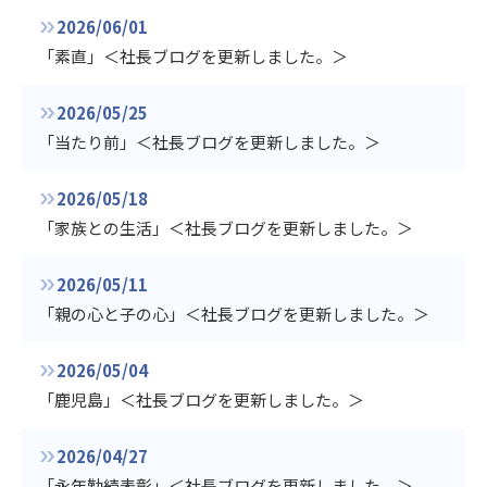
2026/06/01
「素直」＜社長ブログを更新しました。＞
2026/05/25
「当たり前」＜社長ブログを更新しました。＞
2026/05/18
「家族との生活」＜社長ブログを更新しました。＞
2026/05/11
「親の心と子の心」＜社長ブログを更新しました。＞
2026/05/04
「鹿児島」＜社長ブログを更新しました。＞
2026/04/27
「永年勤続表彰」＜社長ブログを更新しました。＞