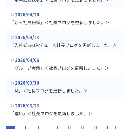
2026/04/20
「新入社員研修」＜社長ブログを更新しました。＞
2026/04/13
「入社式and入学式」＜社長ブログを更新しました。＞
2026/04/06
「グループ会議」＜社長ブログを更新しました。＞
2026/03/30
「AI」＜社長ブログを更新しました。＞
2026/03/23
「違い」＜社長ブログを更新しました。＞