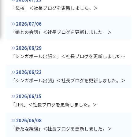
「母校」＜社長ブログを更新しました。＞
2026/07/06
「娘との会話」＜社長ブログを更新しました。＞
2026/06/29
「シンガポール出張２」＜社長ブログを更新しました。＞
2026/06/22
「シンガポール出張」＜社長ブログを更新しました。＞
2026/06/15
「JFN」＜社長ブログを更新しました。＞
2026/06/08
「新たな経験」＜社長ブログを更新しました。＞