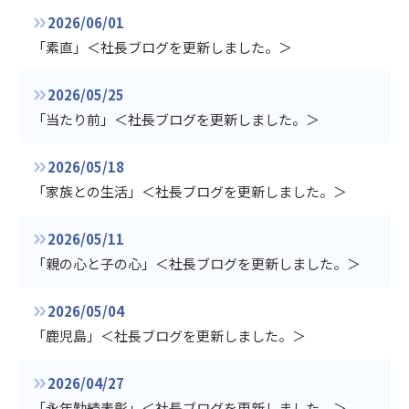
2026/06/01
「素直」＜社長ブログを更新しました。＞
2026/05/25
「当たり前」＜社長ブログを更新しました。＞
2026/05/18
「家族との生活」＜社長ブログを更新しました。＞
2026/05/11
「親の心と子の心」＜社長ブログを更新しました。＞
2026/05/04
「鹿児島」＜社長ブログを更新しました。＞
2026/04/27
「永年勤続表彰」＜社長ブログを更新しました。＞