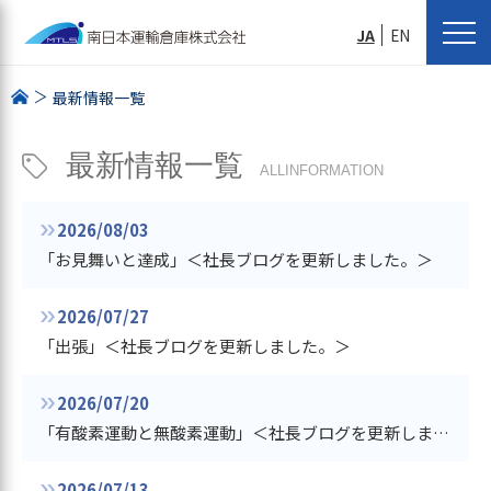
JA
EN
最新情報一覧
最新情報一覧
ALLINFORMATION
2026/08/03
「お見舞いと達成」＜社長ブログを更新しました。＞
2026/07/27
「出張」＜社長ブログを更新しました。＞
2026/07/20
「有酸素運動と無酸素運動」＜社長ブログを更新しました。＞
2026/07/13