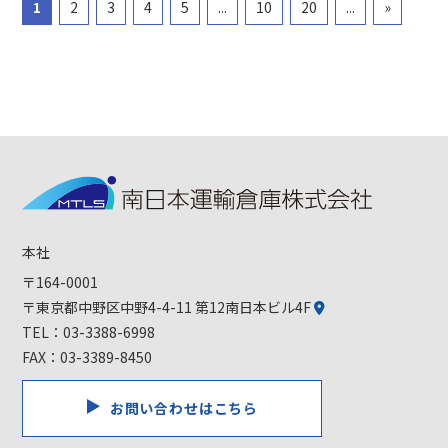
1
2
3
4
5
...
10
20
...
»
本社
〒164-0001
〒東京都中野区中野4-4-11 第12南日本ビル4F
TEL：
03-3388-6998
FAX：03-3389-8450
お問い合わせはこちら