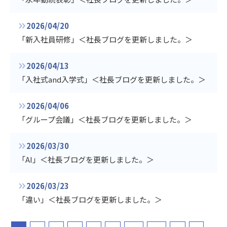
2026/04/20
「新入社員研修」＜社長ブログを更新しました。＞
2026/04/13
「入社式and入学式」＜社長ブログを更新しました。＞
2026/04/06
「グループ会議」＜社長ブログを更新しました。＞
2026/03/30
「AI」＜社長ブログを更新しました。＞
2026/03/23
「違い」＜社長ブログを更新しました。＞