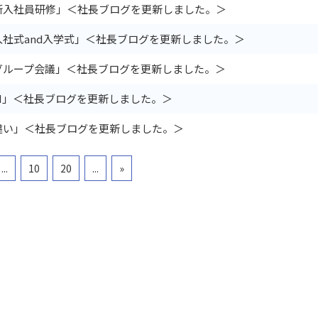
新入社員研修」＜社長ブログを更新しました。＞
入社式and入学式」＜社長ブログを更新しました。＞
グループ会議」＜社長ブログを更新しました。＞
AI」＜社長ブログを更新しました。＞
違い」＜社長ブログを更新しました。＞
...
10
20
...
»