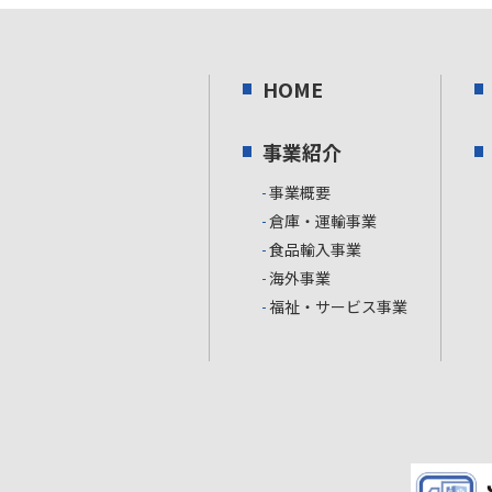
HOME
事業紹介
事業概要
倉庫・運輸事業
食品輸入事業
海外事業
福祉・サービス事業