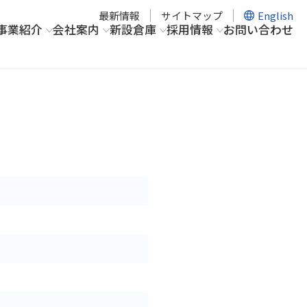
最新情報
サイトマップ
English
事業紹介
会社案内
新設倉庫
採用情報
お問い合わせ