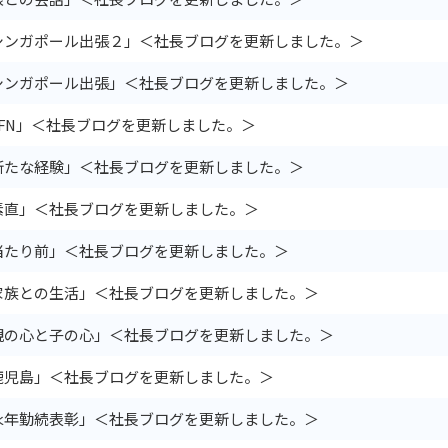
シンガポール出張２」＜社長ブログを更新しました。＞
シンガポール出張」＜社長ブログを更新しました。＞
JFN」＜社長ブログを更新しました。＞
新たな経験」＜社長ブログを更新しました。＞
素直」＜社長ブログを更新しました。＞
当たり前」＜社長ブログを更新しました。＞
家族との生活」＜社長ブログを更新しました。＞
親の心と子の心」＜社長ブログを更新しました。＞
鹿児島」＜社長ブログを更新しました。＞
永年勤続表彰」＜社長ブログを更新しました。＞