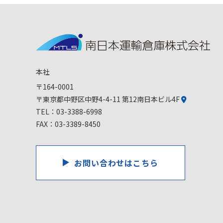
本社
〒164-0001
〒東京都中野区中野4-4-11 第12南日本ビル4F
TEL：
03-3388-6998
FAX：03-3389-8450
お問い合わせはこちら