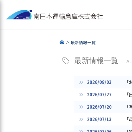
最新情報一覧
最新情報一覧
AL
2026/08/03
「
2026/07/27
「
2026/07/20
「
2026/07/13
「
2026/07/06
「