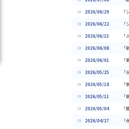
2026/06/29
「
2026/06/22
「
2026/06/15
「
2026/06/08
「
2026/06/01
「
2026/05/25
「
2026/05/18
「
2026/05/11
「
2026/05/04
「
2026/04/27
「