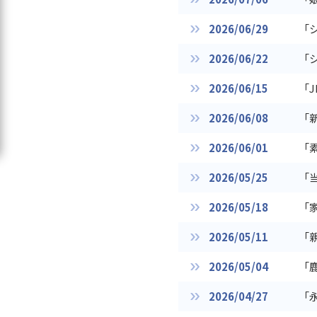
2026/06/29
「
2026/06/22
「
2026/06/15
「
2026/06/08
「
2026/06/01
「
2026/05/25
「
2026/05/18
「
2026/05/11
「
2026/05/04
「
2026/04/27
「