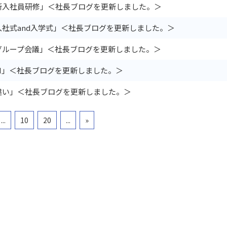
新入社員研修」＜社長ブログを更新しました。＞
入社式and入学式」＜社長ブログを更新しました。＞
グループ会議」＜社長ブログを更新しました。＞
AI」＜社長ブログを更新しました。＞
違い」＜社長ブログを更新しました。＞
...
10
20
...
»