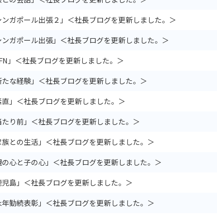
シンガポール出張２」＜社長ブログを更新しました。＞
シンガポール出張」＜社長ブログを更新しました。＞
JFN」＜社長ブログを更新しました。＞
新たな経験」＜社長ブログを更新しました。＞
素直」＜社長ブログを更新しました。＞
当たり前」＜社長ブログを更新しました。＞
家族との生活」＜社長ブログを更新しました。＞
親の心と子の心」＜社長ブログを更新しました。＞
鹿児島」＜社長ブログを更新しました。＞
永年勤続表彰」＜社長ブログを更新しました。＞