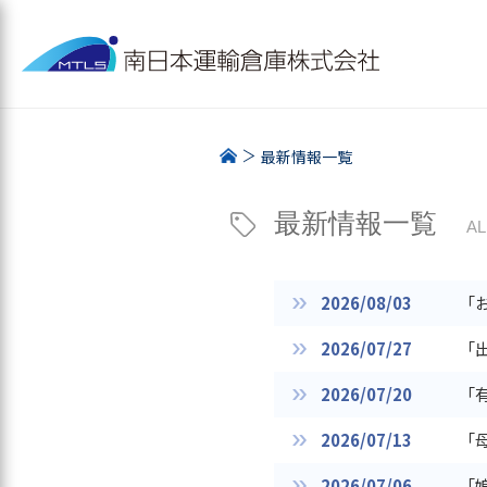
最新情報一覧
最新情報一覧
AL
2026/08/03
「
2026/07/27
「
2026/07/20
「
2026/07/13
「
2026/07/06
「