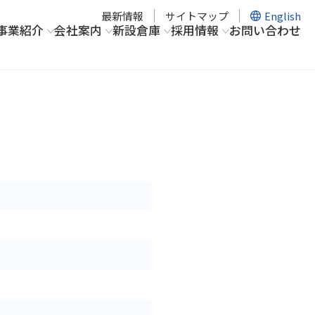
最新情報
サイトマップ
English
事業紹介
会社案内
新設倉庫
採用情報
お問い合わせ