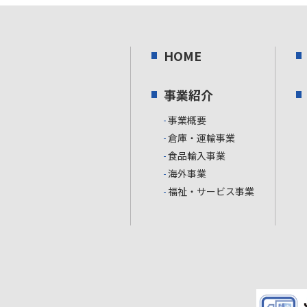
HOME
事業紹介
事業概要
倉庫・運輸事業
食品輸入事業
海外事業
福祉・サービス事業