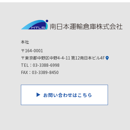
本社
〒164-0001
〒東京都中野区中野4-4-11 第12南日本ビル4F
TEL：
03-3388-6998
FAX：03-3389-8450
お問い合わせはこちら